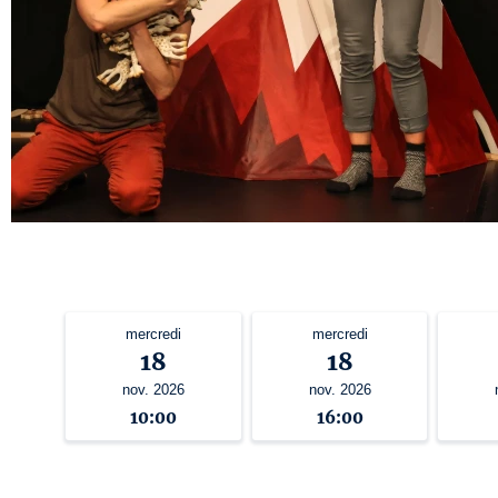
mercredi
mercredi
18
18
nov. 2026
nov. 2026
10:00
16:00