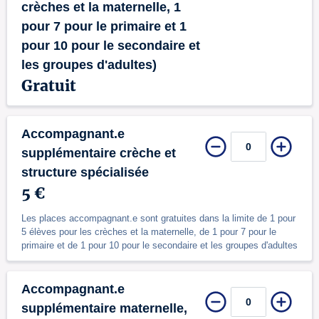
crèches et la maternelle, 1
pour 7 pour le primaire et 1
pour 10 pour le secondaire et
les groupes d'adultes)
Gratuit
Accompagnant.e
supplémentaire crèche et
structure spécialisée
5 €
Les places accompagnant.e sont gratuites dans la limite de 1 pour
5 élèves pour les crèches et la maternelle, de 1 pour 7 pour le
primaire et de 1 pour 10 pour le secondaire et les groupes d'adultes
Accompagnant.e
supplémentaire maternelle,