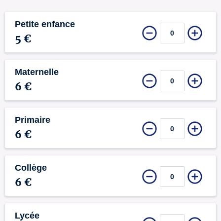
Petite enfance
5 €
Maternelle
6 €
Primaire
6 €
Collège
6 €
Lycée