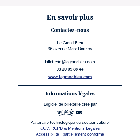
En savoir plus
Contactez-nous
Le Grand Bleu
36 avenue Marx Dormoy
billetterie@legrandbleu.com
03 20 09 88 44
www.legrandbleu.com
Informations légales
Logiciel de billetterie
créé par
Partenaire technologique du secteur culturel
CGV, RGPD & Mentions Légales
Accessibilité : partiellement conforme