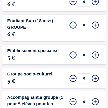
6 €
Etudiant Sup (18ans+)
GROUPE
6 €
Etablissement spécialisé
5 €
Groupe socio-culturel
5 €
Accompagnant.e groupe (1
pour 5 élèves pour les