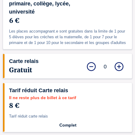
primaire, collège, lycée,
université
6 €
Les places accompagnant.e sont gratuites dans la limite de 1 pour
5 élèves pour les crèches et la maternelle, de 1 pour 7 pour le
primaire et de 1 pour 10 pour le secondaire et les groupes d'adultes
Carte relais
0
Gratuit
Tarif réduit Carte relais
Il ne reste plus de billet à ce tarif
8 €
Tarif réduit carte relais
Complet