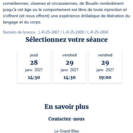
comédiennes, clownes et circassiennes, de Boudin rembobinent 
jusqu'à cet âge ou le comportement est libre de toute injonction et 
s'offrent (et nous offrent) une expérience drôlatique de libération du 
langage et du corps.
Numéro de licence : L-R-25-1807 / L-R-25-1808 / L-R-25-1804
Sélectionnez votre séance
jeudi
vendredi
vendredi
28
29
29
janv. 2027
janv. 2027
janv. 2027
14:30
14:30
19:00
En savoir plus
Contactez-nous
Le Grand Bleu