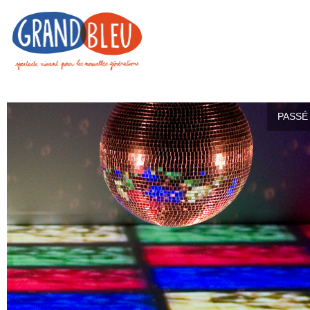
PASSÉ 