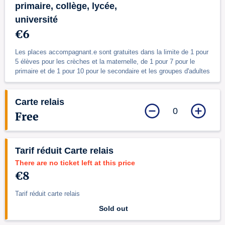
primaire, collège, lycée,
université
€6
Les places accompagnant.e sont gratuites dans la limite de 1 pour
5 élèves pour les crèches et la maternelle, de 1 pour 7 pour le
primaire et de 1 pour 10 pour le secondaire et les groupes d'adultes
Carte relais
0
Free
Tarif réduit Carte relais
There are no ticket left at this price
€8
Tarif réduit carte relais
Sold out