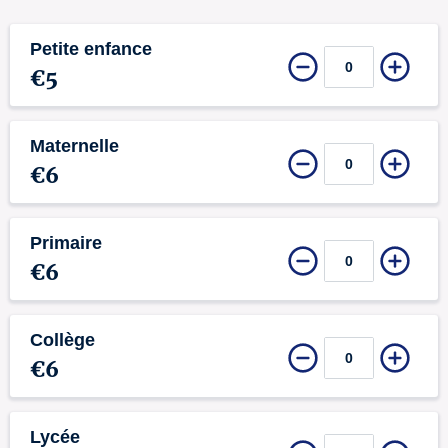
Petite enfance
€5
Maternelle
€6
Primaire
€6
Collège
€6
Lycée