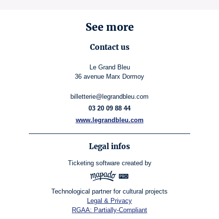
See more
Contact us
Le Grand Bleu
36 avenue Marx Dormoy
billetterie@legrandbleu.com
03 20 09 88 44
www.legrandbleu.com
Legal infos
Ticketing software
created by
Technological partner for cultural projects
Legal & Privacy
RGAA: Partially-Compliant