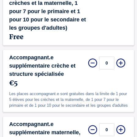
crèches et la maternelle, 1
pour 7 pour le primaire et 1
pour 10 pour le secondaire et
les groupes d'adultes)
Free
Accompagnant.e
supplémentaire crèche et
structure spécialisée
€5
Les places accompagnant.e sont gratuites dans la limite de 1 pour
5 élèves pour les crèches et la maternelle, de 1 pour 7 pour le
primaire et de 1 pour 10 pour le secondaire et les groupes d'adultes
Accompagnant.e
supplémentaire maternelle,