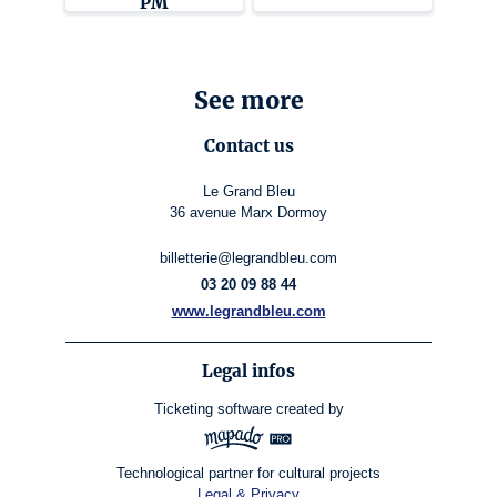
PM
See more
Contact us
Le Grand Bleu
36 avenue Marx Dormoy
billetterie@legrandbleu.com
03 20 09 88 44
www.legrandbleu.com
Legal infos
Ticketing software
created by
Technological partner for cultural projects
Legal & Privacy