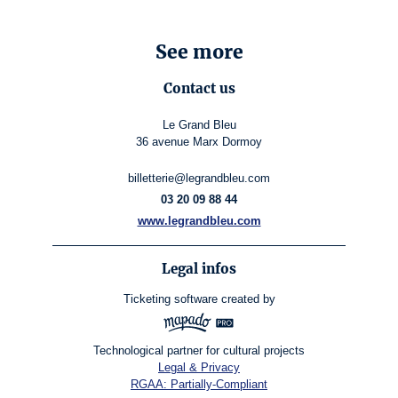
See more
Contact us
Le Grand Bleu
36 avenue Marx Dormoy
billetterie@legrandbleu.com
03 20 09 88 44
www.legrandbleu.com
Legal infos
Ticketing software
created by
Technological partner for cultural projects
Legal & Privacy
RGAA: Partially-Compliant