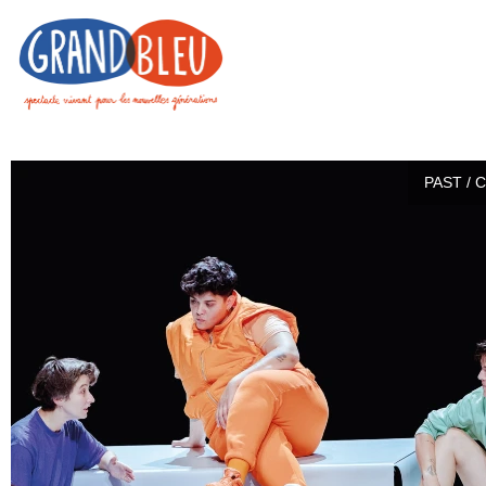
PAST / 