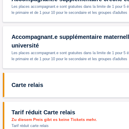
Les places accompagnant.e sont gratuites dans la limite de 1 pour 5 él
le primaire et de 1 pour 10 pour le secondaire et les groupes d'adultes
Accompagnant.e supplémentaire maternelle,
université
Les places accompagnant.e sont gratuites dans la limite de 1 pour 5 él
le primaire et de 1 pour 10 pour le secondaire et les groupes d'adultes
Carte relais
Tarif réduit Carte relais
Zu diesem Preis gibt es keine Tickets mehr.
Tarif réduit carte relais