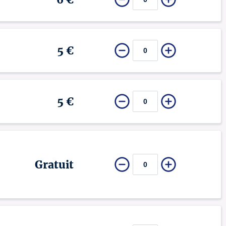
5 €
5 €
Gratuit