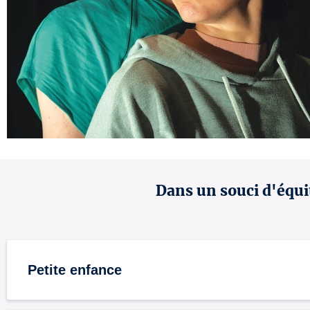
Dans un souci d'équit
Petite enfance