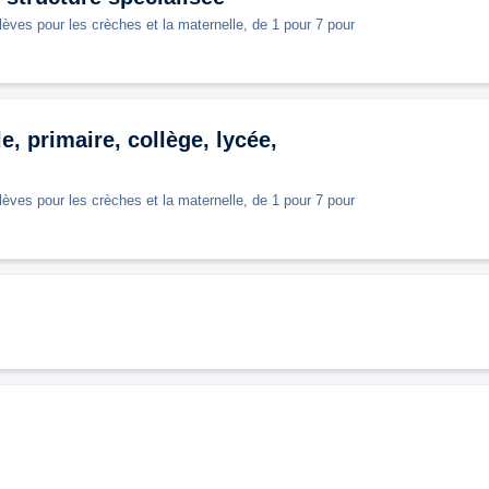
èves pour les crèches et la maternelle, de 1 pour 7 pour
 primaire, collège, lycée,
èves pour les crèches et la maternelle, de 1 pour 7 pour