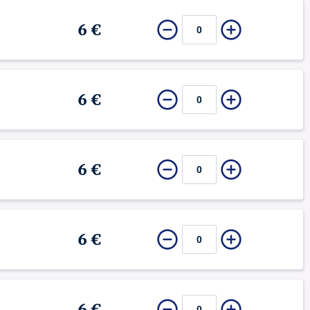
6 €
6 €
6 €
6 €
6 €