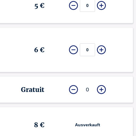
5 €
6 €
Gratuit
0
8 €
Ausverkauft