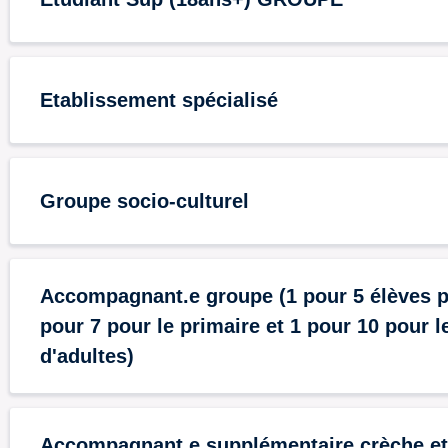
Etablissement spécialisé
Groupe socio-culturel
Accompagnant.e groupe (1 pour 5 élèves po
pour 7 pour le primaire et 1 pour 10 pour 
d'adultes)
Accompagnant.e supplémentaire crèche et 