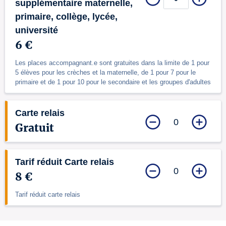
supplémentaire maternelle,
primaire, collège, lycée,
université
6 €
Les places accompagnant.e sont gratuites dans la limite de 1 pour
5 élèves pour les crèches et la maternelle, de 1 pour 7 pour le
primaire et de 1 pour 10 pour le secondaire et les groupes d'adultes
Carte relais
0
Gratuit
Tarif réduit Carte relais
0
8 €
Tarif réduit carte relais