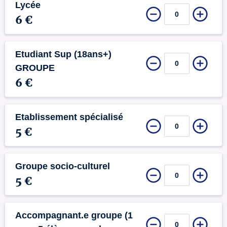
Lycée
6 €
Etudiant Sup (18ans+)
GROUPE
6 €
Etablissement spécialisé
5 €
Groupe socio-culturel
5 €
Accompagnant.e groupe (1