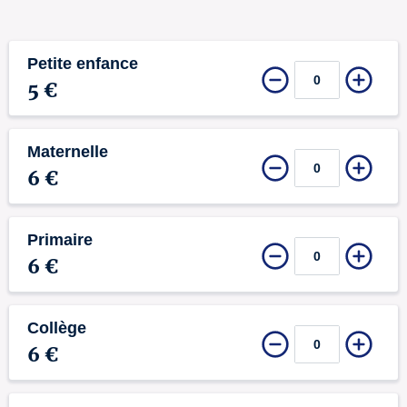
Petite enfance
5 €
Maternelle
6 €
Primaire
6 €
Collège
6 €