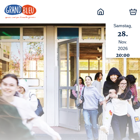
Samstag,
28.
Nov.
2026
20:00