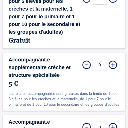
pour 5 élèves pour les
crèches et la maternelle, 1
pour 7 pour le primaire et 1
pour 10 pour le secondaire et
les groupes d'adultes)
Gratuit
Accompagnant.e
supplémentaire crèche et
structure spécialisée
5 €
Les places accompagnant.e sont gratuites dans la limite de 1 pour
5 élèves pour les crèches et la maternelle, de 1 pour 7 pour le
primaire et de 1 pour 10 pour le secondaire et les groupes d'adultes
Accompagnant.e