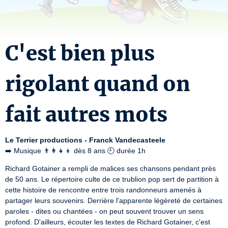
C'est bien plus
rigolant quand on
fait autres mots
Le Terrier productions - Franck Vandecasteele
➡️ Musique 👨‍👩‍👧‍👦 dès 8 ans 🕘 durée 1h
Richard Gotainer a rempli de malices ses chansons pendant près 
de 50 ans. Le répertoire culte de ce trublion pop sert de partition à 
cette histoire de rencontre entre trois randonneurs amenés à 
partager leurs souvenirs. Derrière l'apparente légèreté de certaines 
paroles - dites ou chantées - on peut souvent trouver un sens 
profond. D'ailleurs, écouter les textes de Richard Gotainer, c'est 